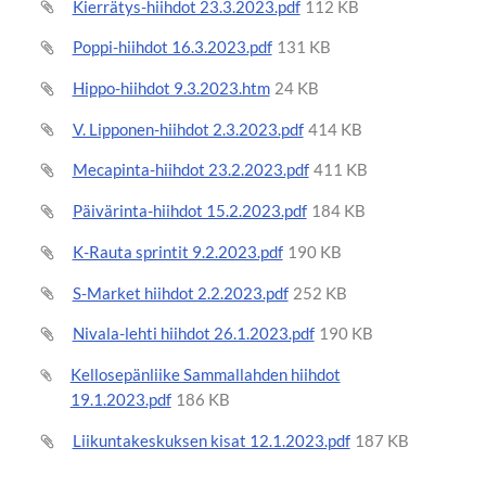
Kierrätys-hiihdot 23.3.2023.pdf
112 KB
Poppi-hiihdot 16.3.2023.pdf
131 KB
Hippo-hiihdot 9.3.2023.htm
24 KB
V. Lipponen-hiihdot 2.3.2023.pdf
414 KB
Mecapinta-hiihdot 23.2.2023.pdf
411 KB
Päivärinta-hiihdot 15.2.2023.pdf
184 KB
K-Rauta sprintit 9.2.2023.pdf
190 KB
S-Market hiihdot 2.2.2023.pdf
252 KB
Nivala-lehti hiihdot 26.1.2023.pdf
190 KB
Kellosepänliike Sammallahden hiihdot
19.1.2023.pdf
186 KB
Liikuntakeskuksen kisat 12.1.2023.pdf
187 KB